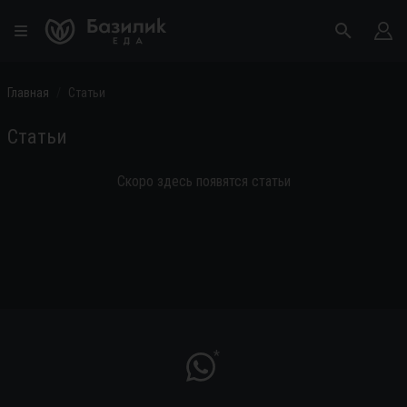
Главная
Статьи
Статьи
Скоро здесь появятся статьи
*