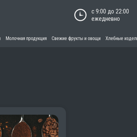
с 9:00 до 22:00

ежедневно
я
Молочная продукция
Свежие фрукты и овощи
Хлебные издел