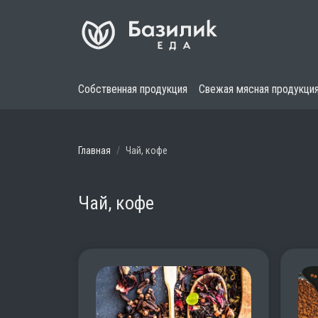
Собственная продукция
Свежая мясная продукци
Главная
Чай, кофе
Чай, кофе