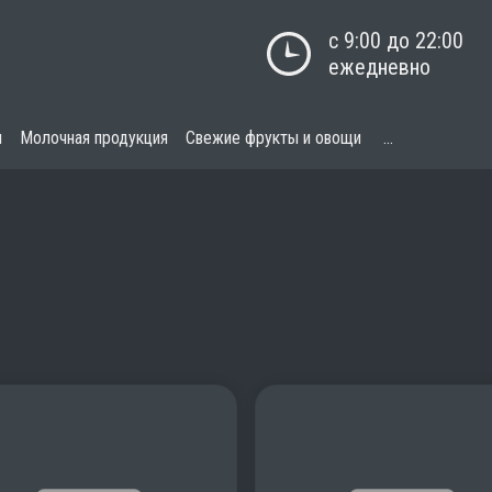
с 9:00 до 22:00

ежедневно
я
Молочная продукция
Свежие фрукты и овощи
...