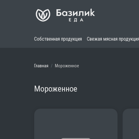
Собственная продукция
Свежая мясная продукци
Главная
Мороженное
Мороженное