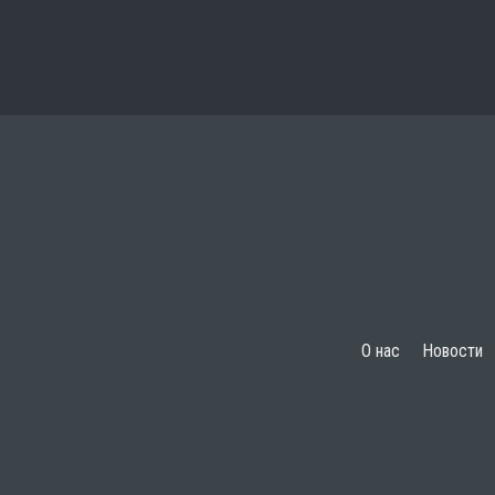
О нас
Новости