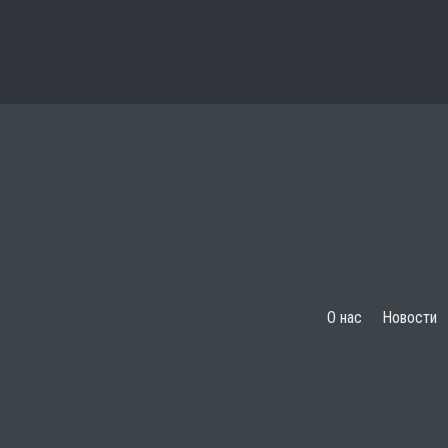
О нас
Новости