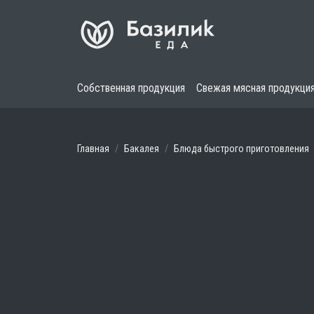
Собственная продукция
Свежая мясная продукци
Главная
Бакалея
Блюда быстрого приготовления