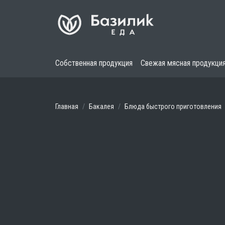
Собственная продукция
Свежая мясная продукци
Главная
Бакалея
Блюда быстрого приготовления