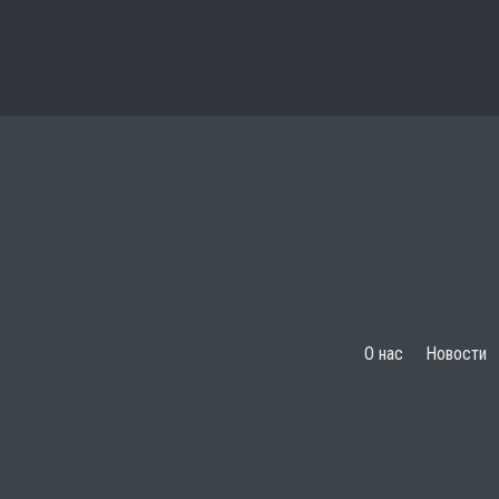
О нас
Новости