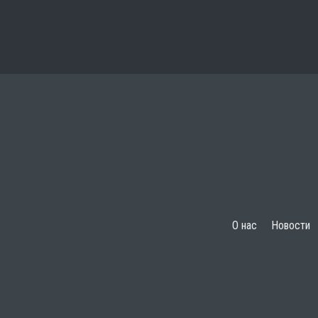
О нас
Новости