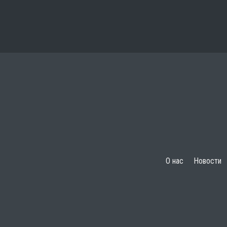
О нас
Новости