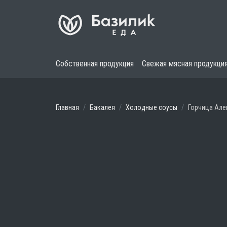
Собственная продукция
Свежая мясная продукци
Главная
Бакалея
Холодные соусы
Горчица Але