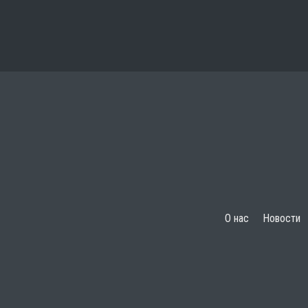
О нас
Новости