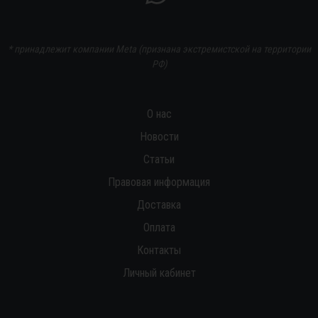
* принадлежит компании Meta (признана экстремистской на территории
РФ)
О нас
Новости
Статьи
Правовая информация
Доставка
Оплата
Контакты
Личный кабинет