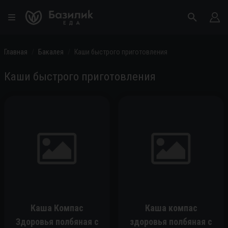
Главная
Бакалея
Каши быстрого приготовления
Каши быстрого приготовления
Каша Компас
Каша компас
Здоровья полбяная с
здоровья полбяная с