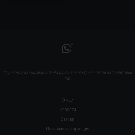
*
* принадлежит компании Meta (признана экстремистской на территории
РФ)
О нас
Новости
Статьи
Правовая информация