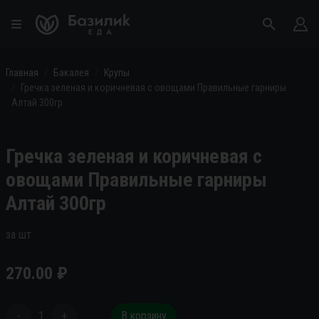
Главная
Бакалея
Крупы
Гречка зеленая и коричневая с овощами Правильные гарниры
Алтай 300гр
Гречка зеленая и коричневая с
овощами Правильные гарниры
Алтай 300гр
за шт
270.00
₽
-
1
+
В корзину