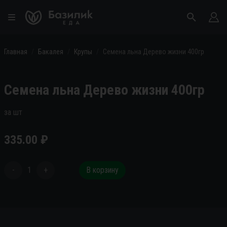
Главная
Бакалея
Крупы
Семена льна Дерево жизни 400гр
Семена льна Дерево жизни 400гр
за шт
335.00
₽
-
1
+
В корзину