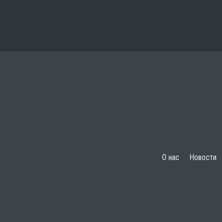
О нас
Новости