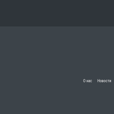
О нас
Новости