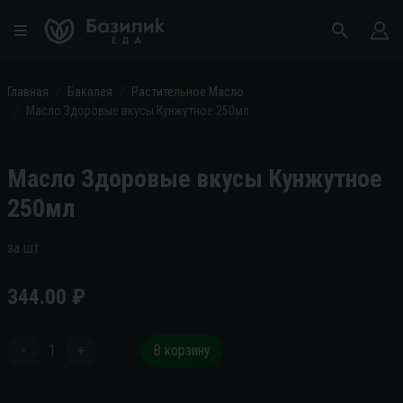
Главная
Бакалея
Растительное Масло
Масло Здоровые вкусы Кунжутное 250мл
Масло Здоровые вкусы Кунжутное
250мл
за шт
344.00
₽
-
1
+
В корзину