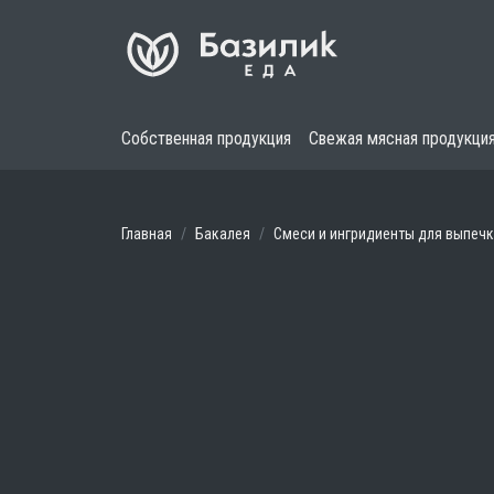
Собственная продукция
Свежая мясная продукци
Главная
Бакалея
Смеси и ингридиенты для выпеч