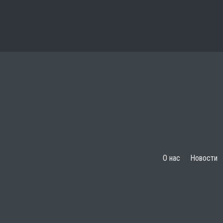
О нас
Новости