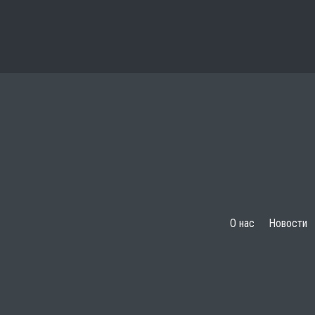
О нас
Новости