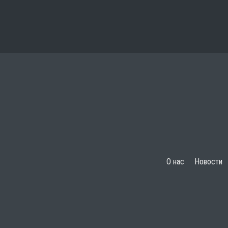
О нас
Новости