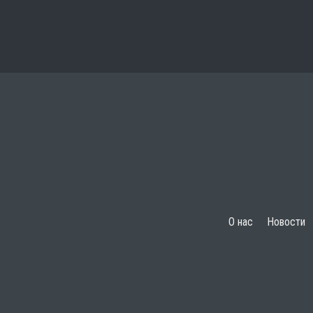
О нас
Новости