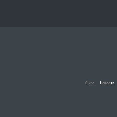
О нас
Новости