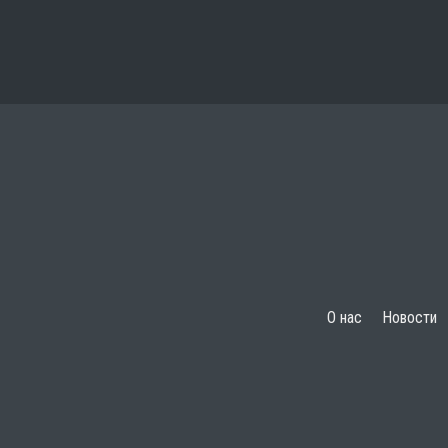
О нас
Новости