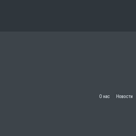
О нас
Новости