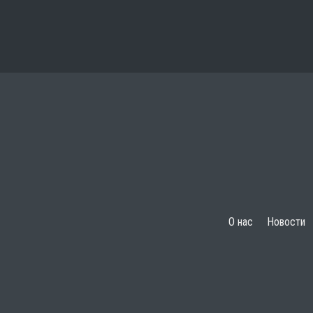
О нас
Новости