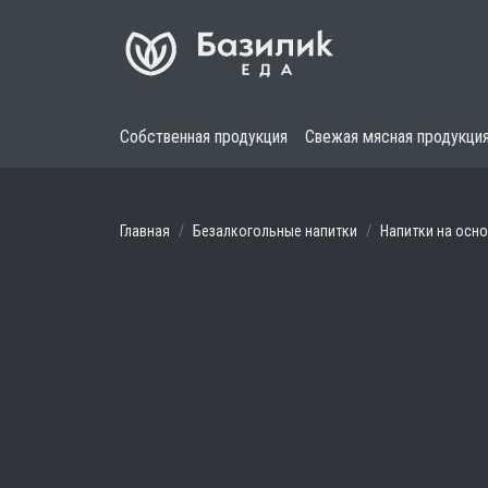
Собственная продукция
Свежая мясная продукци
Главная
Безалкогольные напитки
Напитки на осно