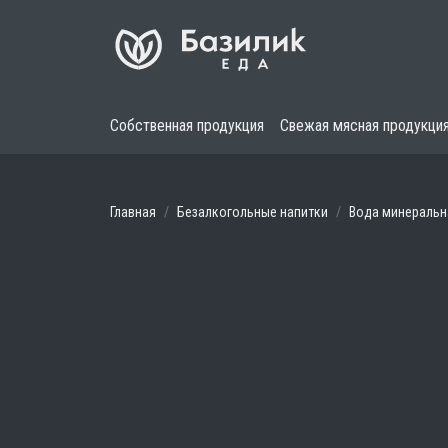
Собственная продукция
Свежая мясная продукци
Главная
Безалкогольные напитки
Вода минеральн