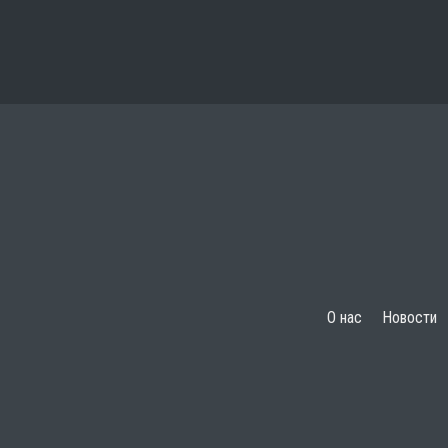
О нас
Новости