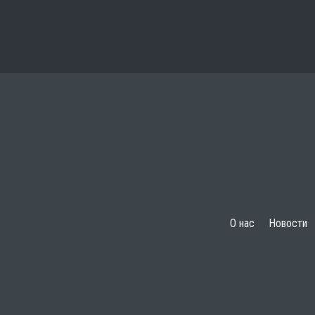
О нас
Новости