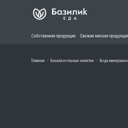
Собственная продукция
Свежая мясная продукци
Главная
Безалкогольные напитки
Вода минеральн