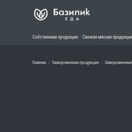
Собственная продукция
Свежая мясная продукци
Главная
Замороженная продукция
Замороженные