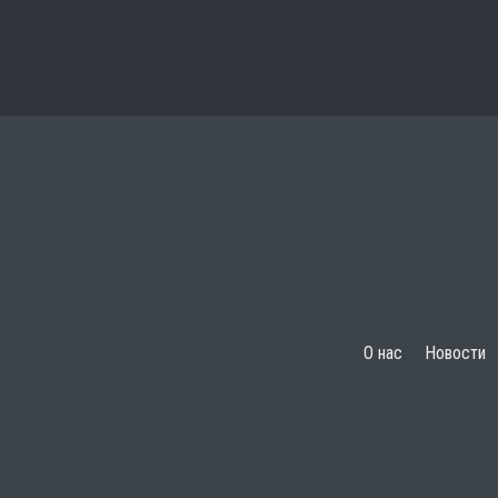
О нас
Новости