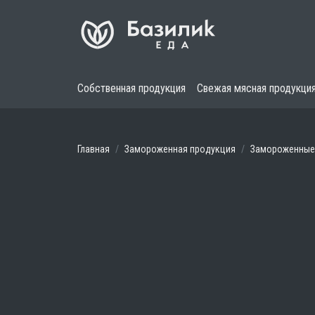
Собственная продукция
Свежая мясная продукци
Главная
Замороженная продукция
Замороженные