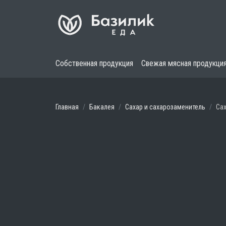
Собственная продукция
Свежая мясная продукци
Главная
Бакалея
Сахар и сахарозаменитель
Сах