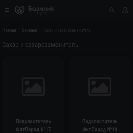
Главная
Бакалея
Сахар и сахарозаменитель
Сахар и сахарозаменитель
Подсластитель
Подсластитель
ФитПарад №17
ФитПарад №19