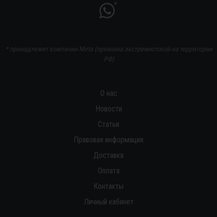
*
* принадлежит компании Meta (признана экстремистской на территории
РФ)
О нас
Новости
Статьи
Правовая информация
Доставка
Оплата
Контакты
Личный кабинет