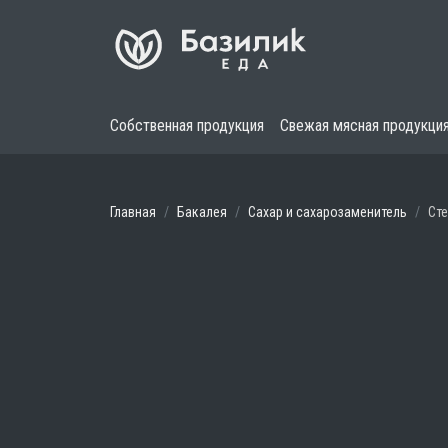
Собственная продукция
Свежая мясная продукци
Главная
Бакалея
Сахар и сахарозаменитель
Сте