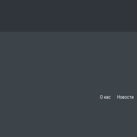
О нас
Новости