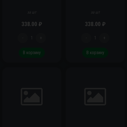
за шт
за шт
338.00
₽
338.00
₽
-
1
+
-
1
+
В корзину
В корзину