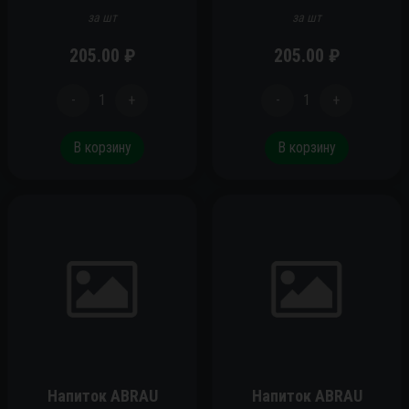
за шт
за шт
205.00
₽
205.00
₽
-
1
+
-
1
+
В корзину
В корзину
Напиток ABRAU
Напиток ABRAU