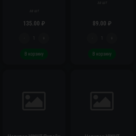
за шт
за шт
135.00
₽
89.00
₽
-
1
+
-
1
+
В корзину
В корзину