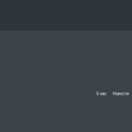
О нас
Новости