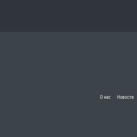
О нас
Новости