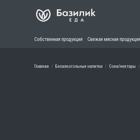
Собственная продукция
Свежая мясная продукци
Главная
Безалкогольные напитки
Соки/нектары