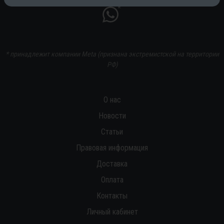
*
* принадлежит компании Meta (признана экстремистской на территории
РФ)
О нас
Новости
Статьи
Правовая информация
Доставка
Оплата
Контакты
Личный кабинет