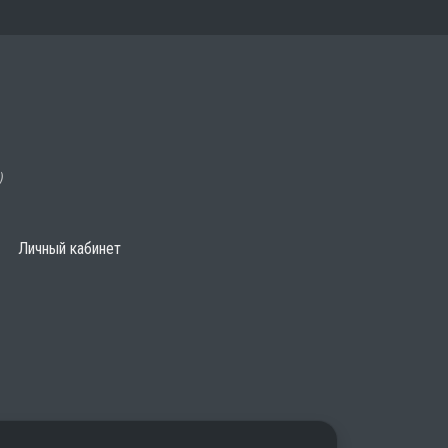
)
Личный кабинет