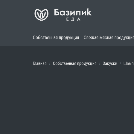
Собственная продукция
Свежая мясная продукци
Главная
Собственная продукция
Закуски
Шамп