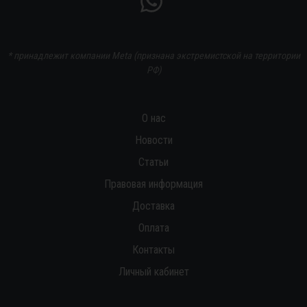
* принадлежит компании Meta (признана экстремистской на территории
РФ)
О нас
Новости
Статьи
Правовая информация
Доставка
Оплата
Контакты
Личный кабинет