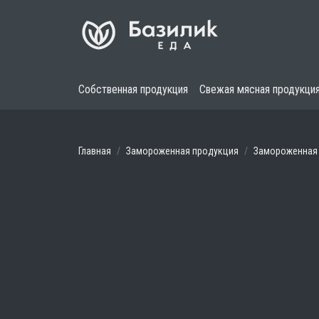
Собственная продукция
Свежая мясная продукци
Главная
Замороженная продукция
Замороженная