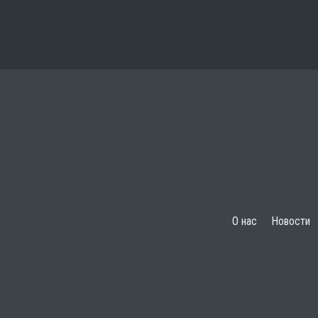
О нас
Новости