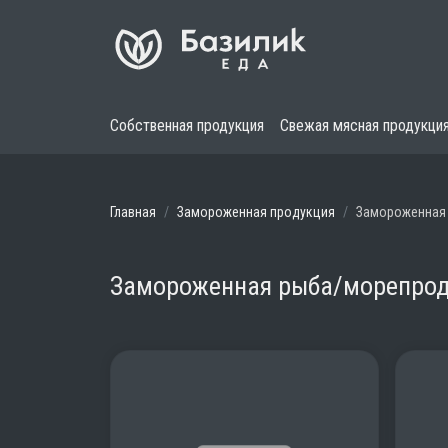
Собственная продукция
Свежая мясная продукци
Главная
Замороженная продукция
Замороженная
Замороженная рыба/морепро