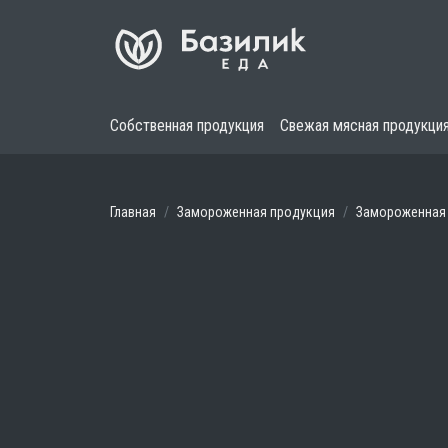
Собственная продукция
Свежая мясная продукци
Главная
Замороженная продукция
Замороженная