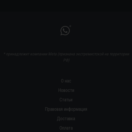
*
* принадлежит компании Meta (признана экстремистской на территории
РФ)
О нас
Новости
Статьи
Правовая информация
Доставка
Оплата